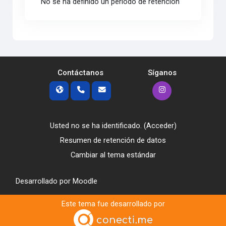
No se ha definido un período de retención
Contáctanos
Síganos
Usted no se ha identificado. (
Acceder
)
Resumen de retención de datos
Cambiar al tema estándar
Desarrollado por
Moodle
Este tema fue desarrollado por