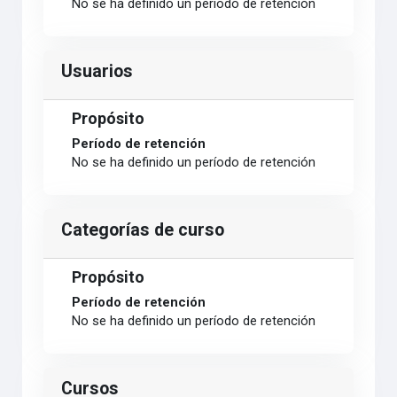
No se ha definido un período de retención
Usuarios
Propósito
Período de retención
No se ha definido un período de retención
Categorías de curso
Propósito
Período de retención
No se ha definido un período de retención
Cursos