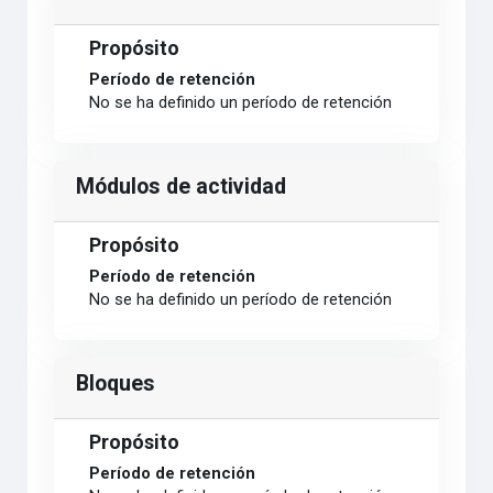
Propósito
Período de retención
No se ha definido un período de retención
Módulos de actividad
Propósito
Período de retención
No se ha definido un período de retención
Bloques
Propósito
Período de retención